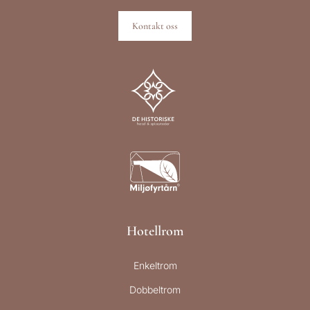
Kontakt oss
Hotellrom
Enkeltrom
Dobbeltrom