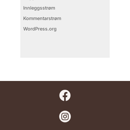
Innleggsstrøm
Kommentarstrøm
WordPress.org

