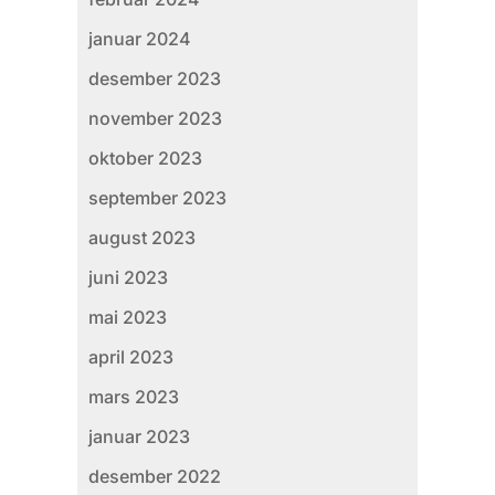
januar 2024
desember 2023
november 2023
oktober 2023
september 2023
august 2023
juni 2023
mai 2023
april 2023
mars 2023
januar 2023
desember 2022