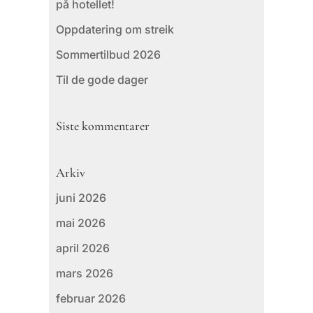
på hotellet!
Oppdatering om streik
Sommertilbud 2026
Til de gode dager
Siste kommentarer
Arkiv
juni 2026
mai 2026
april 2026
mars 2026
februar 2026