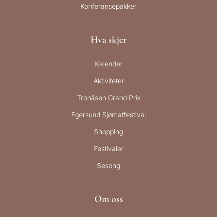
Konferansepakker
Hva skjer
Kalender
Aktiviteter
Tronåsen Grand Prix
Egersund Sjømatfestival
Shopping
Festivaler
Sesong
Om oss