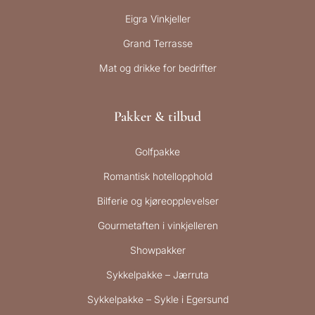
Eigra Vinkjeller
Grand Terrasse
Mat og drikke for bedrifter
Pakker & tilbud
Golfpakke
Romantisk hotellopphold
Bilferie og kjøreopplevelser
Gourmetaften i vinkjelleren
Showpakker
Sykkelpakke – Jærruta
Sykkelpakke – Sykle i Egersund