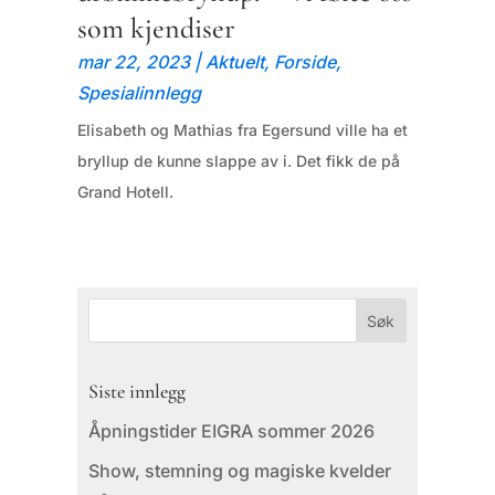
som kjendiser
mar 22, 2023
|
Aktuelt
,
Forside
,
Spesialinnlegg
Elisabeth og Mathias fra Egersund ville ha et
bryllup de kunne slappe av i. Det fikk de på
Grand Hotell.
Siste innlegg
Åpningstider EIGRA sommer 2026
Show, stemning og magiske kvelder