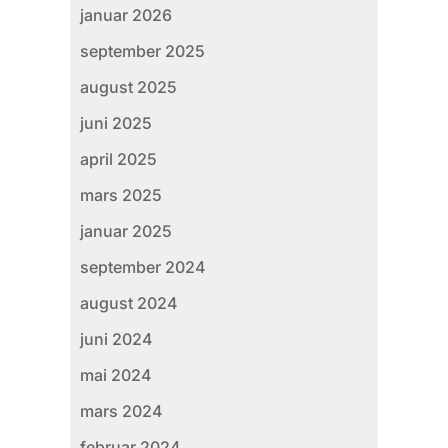
januar 2026
september 2025
august 2025
juni 2025
april 2025
mars 2025
januar 2025
september 2024
august 2024
juni 2024
mai 2024
mars 2024
februar 2024