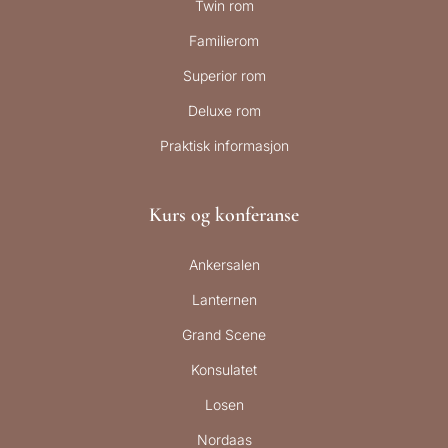
Twin rom
Familierom
Superior rom
Deluxe rom
Praktisk informasjon
Kurs og konferanse
Ankersalen
Lanternen
Grand Scene
Konsulatet
Losen
Nordaas