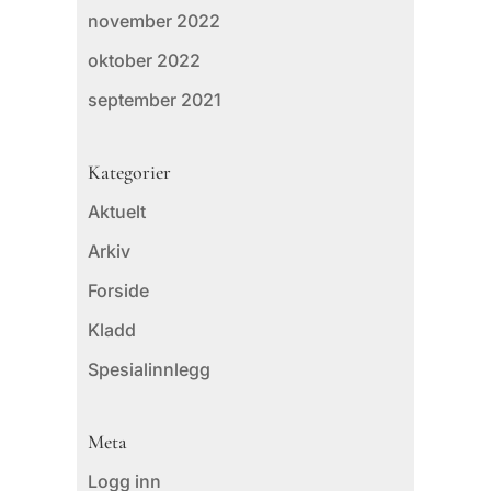
november 2022
oktober 2022
september 2021
Kategorier
Aktuelt
Arkiv
Forside
Kladd
Spesialinnlegg
Meta
Logg inn