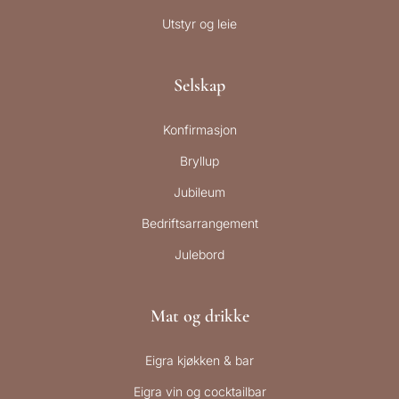
Utstyr og leie
Selskap
Konfirmasjon
Bryllup
Jubileum
Bedriftsarrangement
Julebord
Mat og drikke
Eigra kjøkken & bar
Eigra vin og cocktailbar