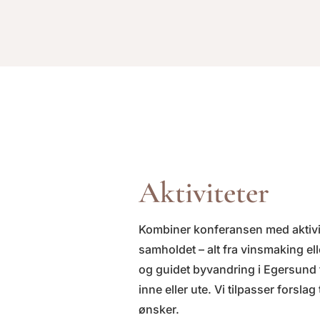
Aktiviteter
Kombiner konferansen med aktivi
samholdet – alt fra vinsmaking e
og guidet byvandring i Egersund 
inne eller ute. Vi tilpasser forslag
ønsker.