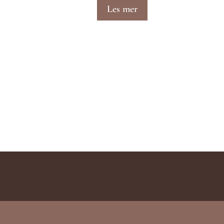
Les mer