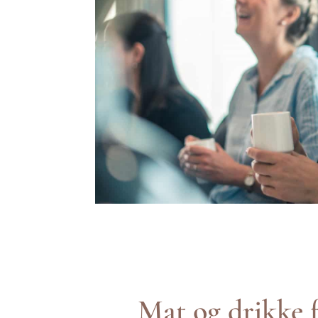
Mat og drikke 