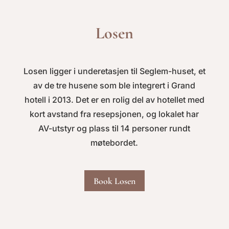
Losen
Losen ligger i underetasjen til Seglem-huset, et
av de tre husene som ble integrert i Grand
hotell i 2013. Det er en rolig del av hotellet med
kort avstand fra resepsjonen, og lokalet har
AV-utstyr og plass til 14 personer rundt
møtebordet.
Book Losen