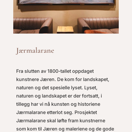
Jærmalarane
Fra slutten av 1800-tallet oppdaget
kunstnere Jæren. De kom for landskapet,
naturen og det spesielle lyset. Lyset,
naturen og landskapet er der fortsatt, i
tillegg har vi nå kunsten og historiene
Jærmalarane etterlot seg. Prosjektet
Jærmalarane skal løfte fram kunstnerne
som kom til Jæren og maleriene og de gode