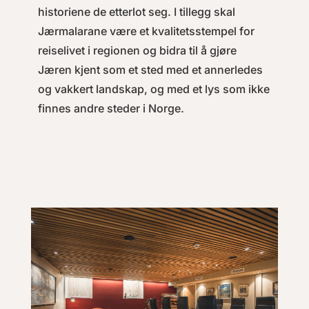
historiene de etterlot seg. I tillegg skal
Jærmalarane være et kvalitetsstempel for
reiselivet i regionen og bidra til å gjøre
Jæren kjent som et sted med et annerledes
og vakkert landskap, og med et lys som ikke
finnes andre steder i Norge.