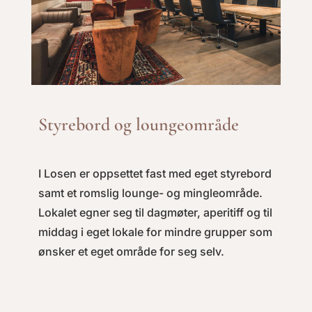
Styrebord og loungeområde
I Losen er oppsettet fast med eget styrebord
samt et romslig lounge- og mingleområde.
Lokalet egner seg til dagmøter, aperitiff og til
middag i eget lokale for mindre grupper som
ønsker et eget område for seg selv.