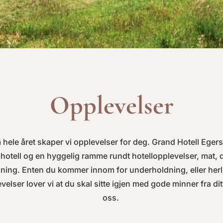
Opplevelser
hele året skaper vi opplevelser for deg. Grand Hotell Egers
hotell og en hyggelig ramme rundt hotellopplevelser, mat, 
ning. Enten du kommer innom for underholdning, eller herl
velser lover vi at du skal sitte igjen med gode minner fra di
oss.