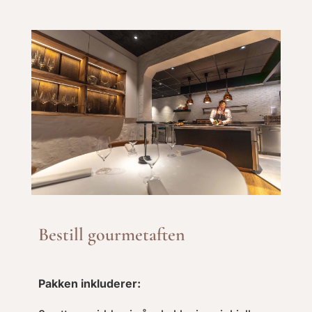
Bestill gourmetaften
Pakken inkluderer: