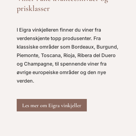
prisklasser
I Eigra vinkjelleren finner du viner fra
verdenskjente topp produsenter. Fra
klassiske områder som Bordeaux, Burgund,
Piemonte, Toscana, Rioja, Ribera del Duero
og Champagne, til spennende viner fra
øvrige europeiske områder og den nye
verden.
Les mer om Eigra vinkjeller