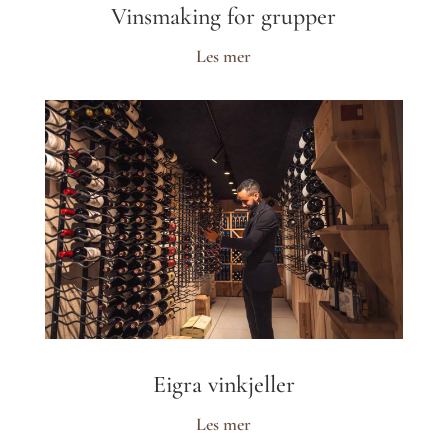
Vinsmaking for grupper
Les mer
Eigra vinkjeller
Les mer