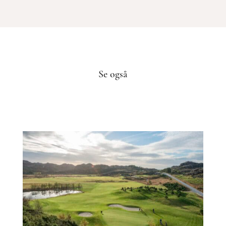
Se også