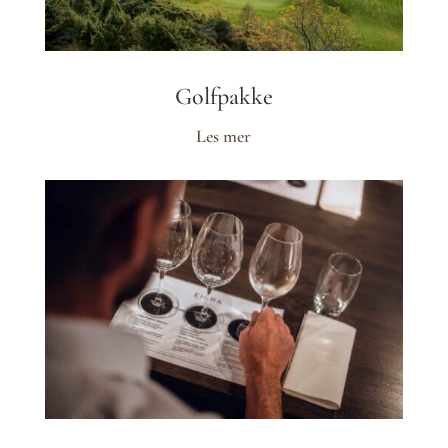
Golfpakke
Les mer