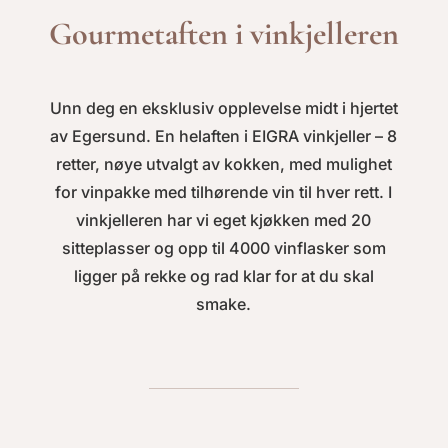
Gourmetaften i vinkjelleren
Unn deg en eksklusiv opplevelse midt i hjertet
av Egersund. En helaften i EIGRA vinkjeller – 8
retter, nøye utvalgt av kokken, med mulighet
for vinpakke med tilhørende vin til hver rett. I
vinkjelleren har vi eget kjøkken med 20
sitteplasser og opp til 4000 vinflasker som
ligger på rekke og rad klar for at du skal
smake.