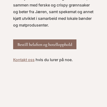
sammen med ferske og crispy grønnsaker
og beter fra Jæren, samt spekemat og annet
kjøtt utviklet i samarbeid med lokale bønder
og matprodusenter.
Bestill helaften og hotellopphold
Kontakt oss
hvis du lurer på noe.