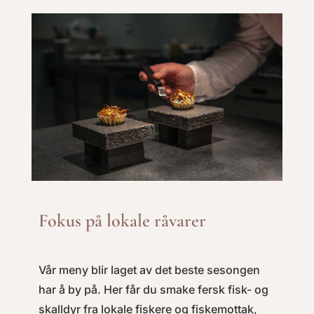
Fokus på lokale råvarer
Vår meny blir laget av det beste sesongen
har å by på. Her får du smake fersk fisk- og
skalldyr fra lokale fiskere og fiskemottak,