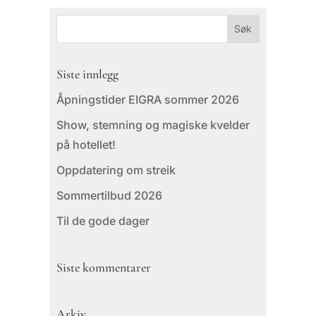
Siste innlegg
Åpningstider EIGRA sommer 2026
Show, stemning og magiske kvelder
på hotellet!
Oppdatering om streik
Sommertilbud 2026
Til de gode dager
Siste kommentarer
Arkiv