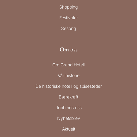
Shopping
Festivaler
Sesong
Om oss
Om Grand Hotell
Vår historie
De historiske hotell og spisesteder
Bærekraft
Jobb hos oss
Nyhetsbrev
Aktuelt