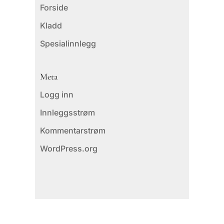
Forside
Kladd
Spesialinnlegg
Meta
Logg inn
Innleggsstrøm
Kommentarstrøm
WordPress.org