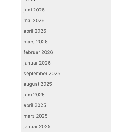
juni 2026
mai 2026
april 2026
mars 2026
februar 2026
januar 2026
september 2025
august 2025
juni 2025
april 2025
mars 2025
januar 2025