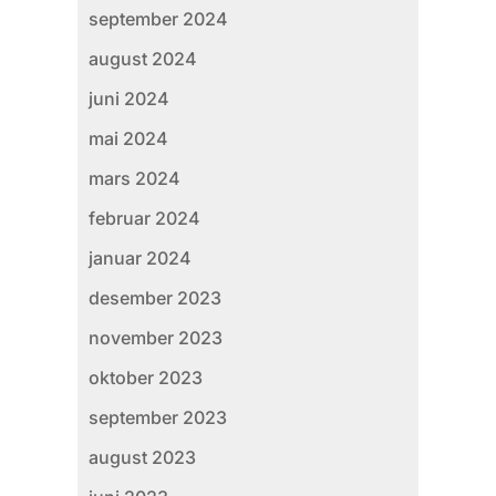
september 2024
august 2024
juni 2024
mai 2024
mars 2024
februar 2024
januar 2024
desember 2023
november 2023
oktober 2023
september 2023
august 2023