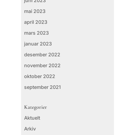
juni 2023
mai 2023
april 2023
mars 2023
januar 2023
desember 2022
november 2022
oktober 2022
september 2021
Kategorier
Aktuelt
Arkiv