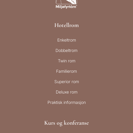
Hotellrom
Enkeltrom
Dobbeltrom
Twin rom
Familierom
Superior rom
Deluxe rom
Praktisk informasjon
Kurs og konferanse