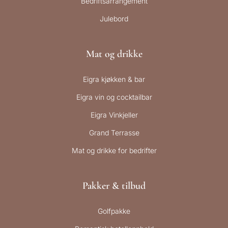
Bedriftsarrangement
Julebord
Mat og drikke
Eigra kjøkken & bar
Eigra vin og cocktailbar
Eigra Vinkjeller
Grand Terrasse
Mat og drikke for bedrifter
Pakker & tilbud
Golfpakke