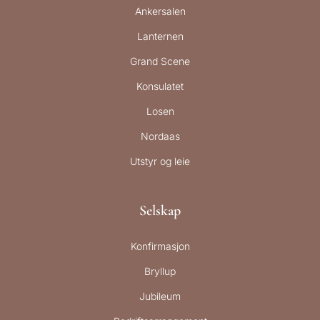
Ankersalen
Lanternen
Grand Scene
Konsulatet
Losen
Nordaas
Utstyr og leie
Selskap
Konfirmasjon
Bryllup
Jubileum