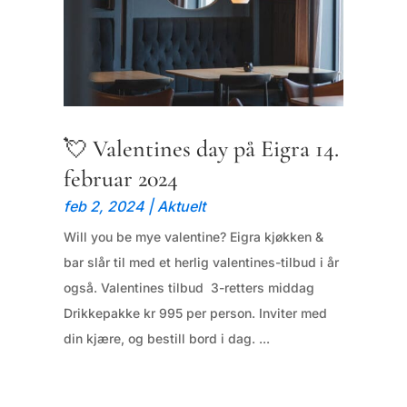
💘 Valentines day på Eigra 14.
februar 2024
feb 2, 2024
|
Aktuelt
Will you be mye valentine? Eigra kjøkken &
bar slår til med et herlig valentines-tilbud i år
også. Valentines tilbud 3-retters middag
Drikkepakke kr 995 per person. Inviter med
din kjære, og bestill bord i dag. ...