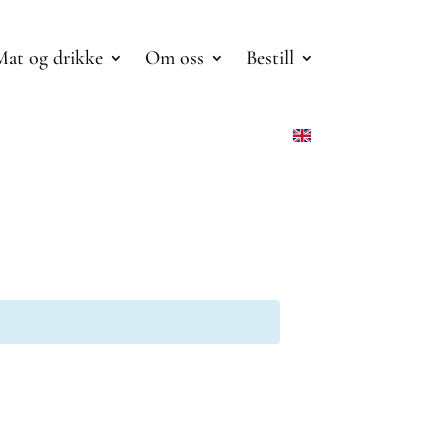
Mat og drikke
Om oss
Bestill