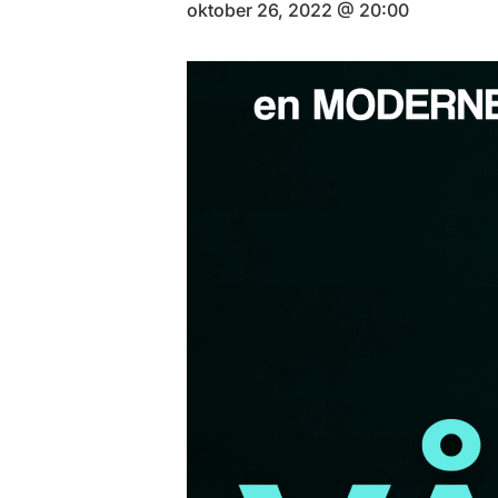
oktober 26, 2022 @ 20:00