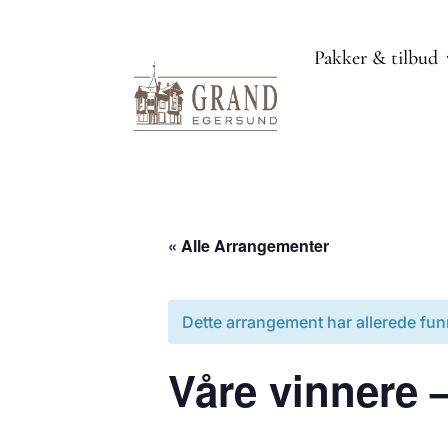
Pakker & tilbud
« Alle Arrangementer
Dette arrangement har allerede fun
Våre vinnere 