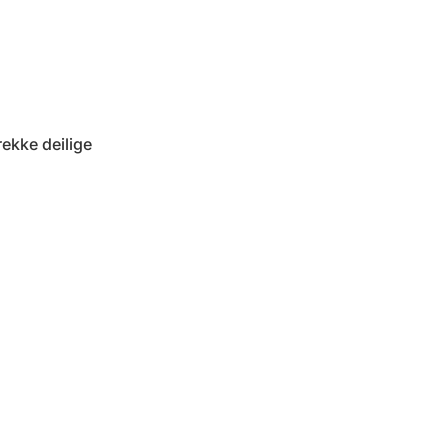
rekke deilige