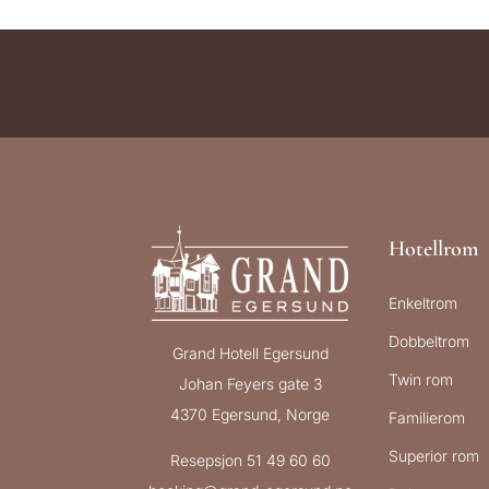
Hotellrom
Enkeltrom
Dobbeltrom
Grand Hotell Egersund
Twin rom
Johan Feyers gate 3
4370 Egersund, Norge
Familierom
Superior rom
Resepsjon 51 49 60 60