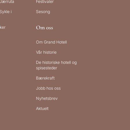
 Jærruta
Festivaler
Sykle i
Sesong
Om oss
ker
Om Grand Hotell
Vår historie
De historiske hotell og
spisesteder
Bærekraft
Jobb hos oss
Nyhetsbrev
Aktuelt