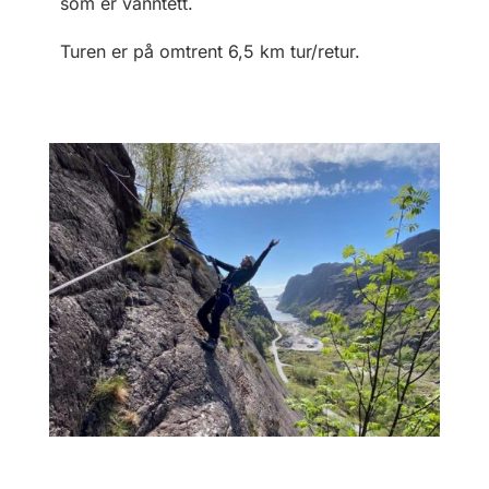
som er vanntett.
Turen er på omtrent 6,5 km tur/retur.