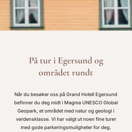
På tur i Egersund og
området rundt
Når du besøker oss på Grand Hotell Egersund
befinner du deg midt i Magma UNESCO Global
Geopark, et området med natur og geologi i
verdensklasse. Vi har valgt ut noen fine turer
med gode parkeringsmuligheter for deg.