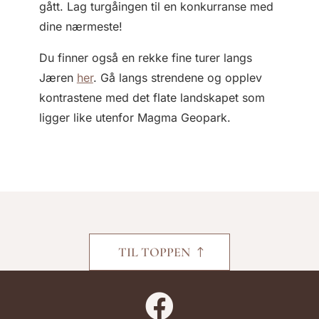
gått. Lag turgåingen til en konkurranse med
dine nærmeste!
Du finner også en rekke fine turer langs
Jæren
her
. Gå langs strendene og opplev
kontrastene med det flate landskapet som
ligger like utenfor Magma Geopark.
TIL TOPPEN
