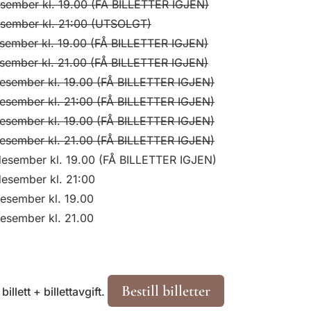
esember kl. 19.00 (FÅ BILLETTER IGJEN)
esember kl. 21:00 (UTSOLGT)
esember kl. 19.00 (FÅ BILLETTER IGJEN)
esember kl. 21.00 (FÅ BILLETTER IGJEN)
desember kl. 19.00 (FÅ BILLETTER IGJEN)
desember kl. 21:00 (FÅ BILLETTER IGJEN)
desember kl. 19.00 (FÅ BILLETTER IGJEN)
desember kl. 21.00 (FÅ BILLETTER IGJEN)
desember kl. 19.00 (FÅ BILLETTER IGJEN)
desember kl. 21:00
esember kl. 19.00
esember kl. 21.00
Bestill billetter
billett + billettavgift.