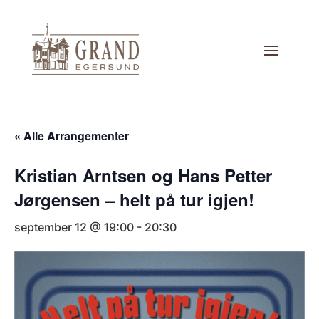
« Alle Arrangementer
Kristian Arntsen og Hans Petter
Jørgensen – helt på tur igjen!
september 12 @ 19:00
-
20:30