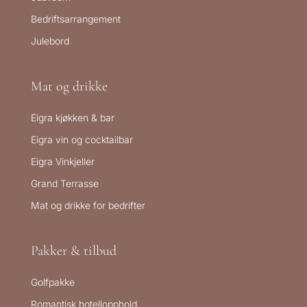
Bedriftsarrangement
Julebord
Mat og drikke
Eigra kjøkken & bar
Eigra vin og cocktailbar
Eigra Vinkjeller
Grand Terrasse
Mat og drikke for bedrifter
Pakker & tilbud
Golfpakke
Romantisk hotellopphold