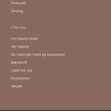
Festivaler
Sesong
Om oss
Om Grand Hotell
Vår historie
De historiske hotell og spisesteder
Bærekraft
Jobb hos oss
Nyhetsbrev
Aktuelt