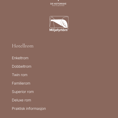
Hotellrom
Enkeltrom
Dobbeltrom
Twin rom
Familierom
Superior rom
Deluxe rom
Praktisk informasjon