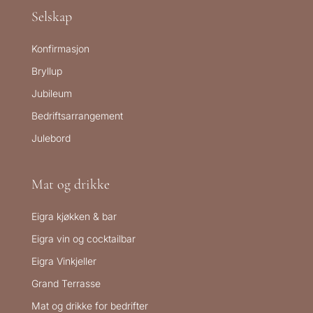
Selskap
Konfirmasjon
Bryllup
Jubileum
Bedriftsarrangement
Julebord
Mat og drikke
Eigra kjøkken & bar
Eigra vin og cocktailbar
Eigra Vinkjeller
Grand Terrasse
Mat og drikke for bedrifter