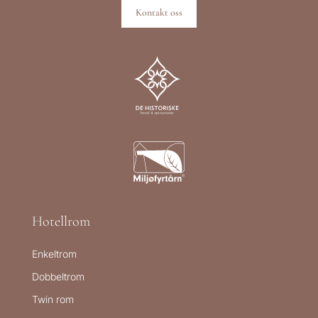
Kontakt oss
Hotellrom
Enkeltrom
Dobbeltrom
Twin rom