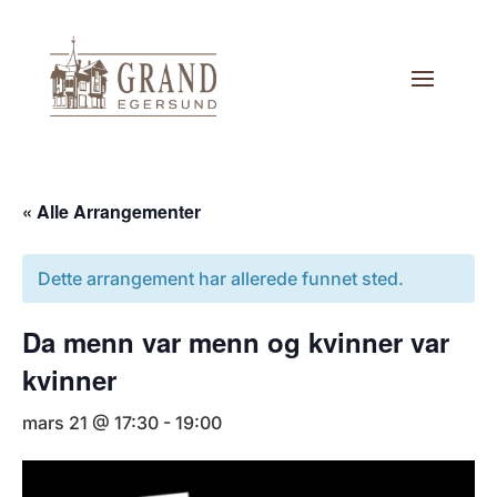
« Alle Arrangementer
Dette arrangement har allerede funnet sted.
Da menn var menn og kvinner var
kvinner
mars 21 @ 17:30
-
19:00