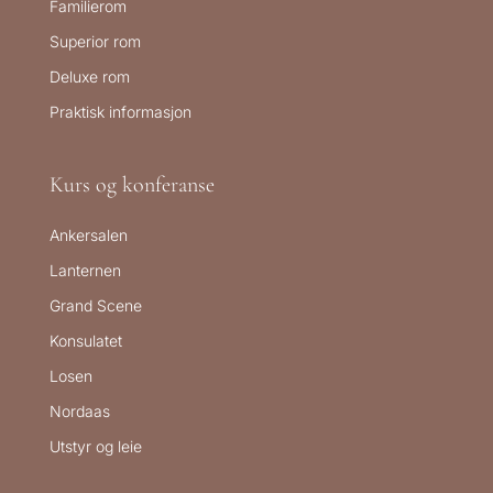
Familierom
Superior rom
Deluxe rom
Praktisk informasjon
Kurs og konferanse
Ankersalen
Lanternen
Grand Scene
Konsulatet
Losen
Nordaas
Utstyr og leie