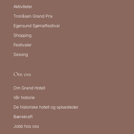
Aktiviteter
Tronåsen Grand Prix
Egersund Sjømatfestival
Shopping
Festivaler
Sesong
Om oss
Om Grand Hotell
Vår historie
De historiske hotell og spisesteder
Bærekraft
Jobb hos oss