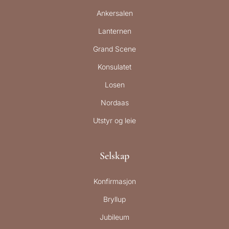
Ankersalen
Lanternen
Grand Scene
Konsulatet
Losen
Nordaas
Utstyr og leie
Selskap
Konfirmasjon
Bryllup
Jubileum