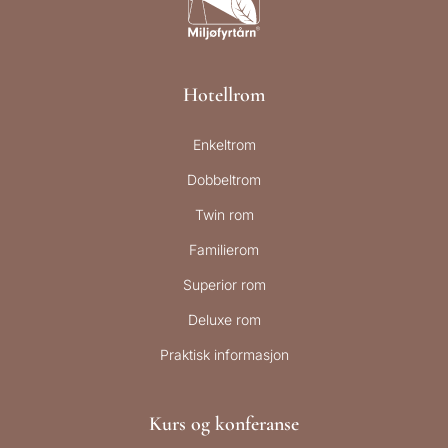
Hotellrom
Enkeltrom
Dobbeltrom
Twin rom
Familierom
Superior rom
Deluxe rom
Praktisk informasjon
Kurs og konferanse