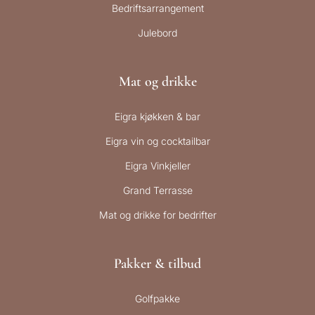
Bedriftsarrangement
Julebord
Mat og drikke
Eigra kjøkken & bar
Eigra vin og cocktailbar
Eigra Vinkjeller
Grand Terrasse
Mat og drikke for bedrifter
Pakker & tilbud
Golfpakke