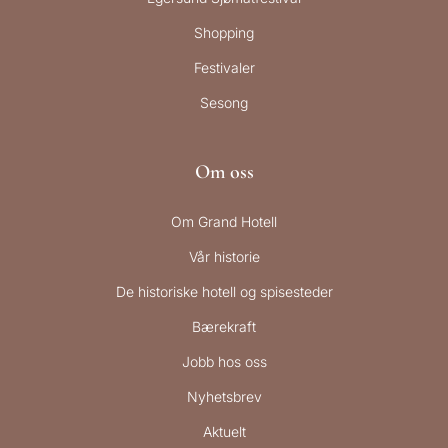
Shopping
Festivaler
Sesong
Om oss
Om Grand Hotell
Vår historie
De historiske hotell og spisesteder
Bærekraft
Jobb hos oss
Nyhetsbrev
Aktuelt