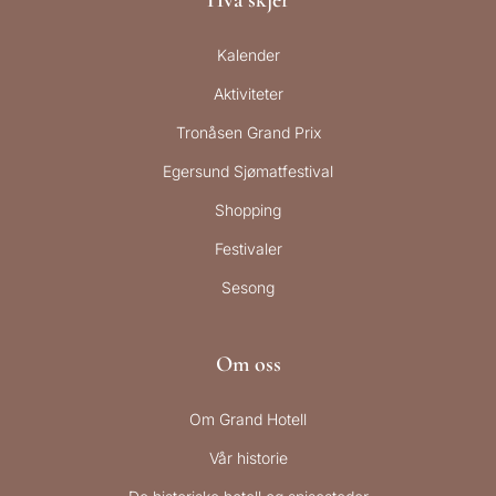
Kalender
Aktiviteter
Tronåsen Grand Prix
Egersund Sjømatfestival
Shopping
Festivaler
Sesong
Om oss
Om Grand Hotell
Vår historie