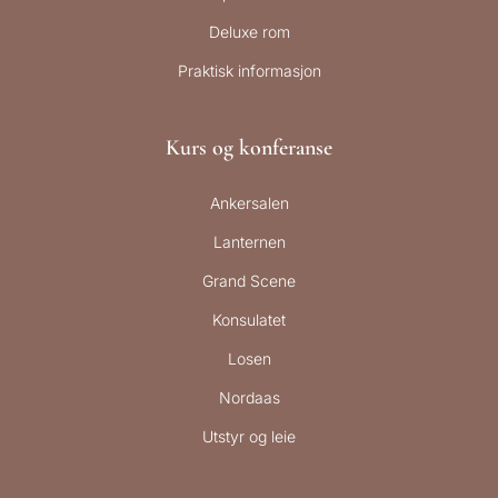
Deluxe rom
Praktisk informasjon
Kurs og konferanse
Ankersalen
Lanternen
Grand Scene
Konsulatet
Losen
Nordaas
Utstyr og leie