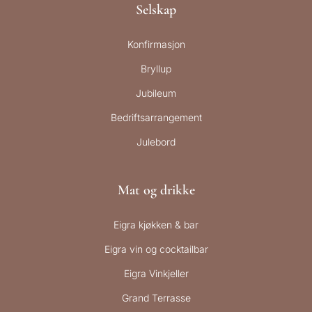
Selskap
Konfirmasjon
Bryllup
Jubileum
Bedriftsarrangement
Julebord
Mat og drikke
Eigra kjøkken & bar
Eigra vin og cocktailbar
Eigra Vinkjeller
Grand Terrasse