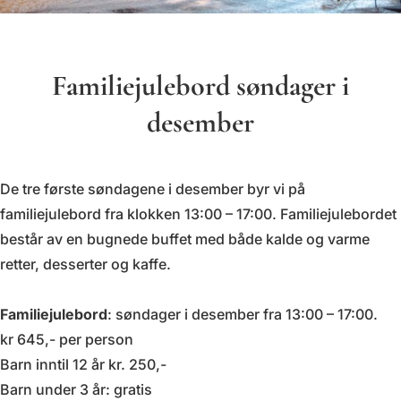
Familiejulebord søndager i
desember
De tre første søndagene i desember byr vi på
familiejulebord fra klokken 13:00 – 17:00. Familiejulebordet
består av en bugnede buffet med både kalde og varme
retter, desserter og kaffe.
Familiejulebord
: søndager i desember fra 13:00 – 17:00.
kr 645,- per person
Barn inntil 12 år kr. 250,-
Barn under 3 år: gratis