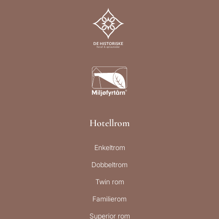
Hotellrom
Enkeltrom
Dobbeltrom
Twin rom
Familierom
Superior rom