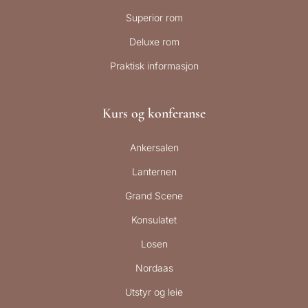
Superior rom
Deluxe rom
Praktisk informasjon
Kurs og konferanse
Ankersalen
Lanternen
Grand Scene
Konsulatet
Losen
Nordaas
Utstyr og leie