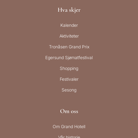
Hva skjer
Kalender
Aktiviteter
Tronåsen Grand Prix
Egersund Sjømatfestival
Shopping
Festivaler
Sesong
Om oss
Om Grand Hotell
Vår historie