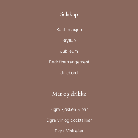
Selskap
Konfirmasjon
Bryllup
Jubileum
Bedriftsarrangement
Julebord
Mat og drikke
Eigra kjøkken & bar
Eigra vin og cocktailbar
Eigra Vinkjeller