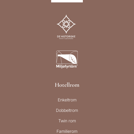
Hotellrom
Enkeltrom
Dobbeltrom
Twin rom
Familierom